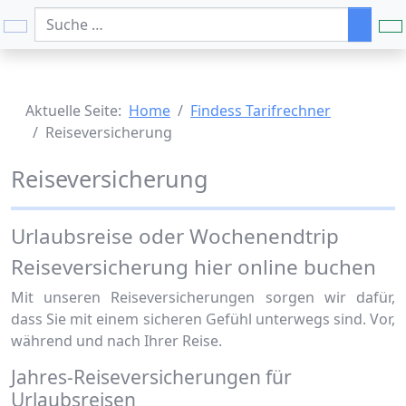
Suchen
Aktuelle Seite:
Home
Findess Tarifrechner
Reiseversicherung
Reiseversicherung
Urlaubsreise oder Wochenendtrip
Reiseversicherung hier online buchen
Mit unseren Reiseversicherungen sorgen wir dafür,
dass Sie mit einem sicheren Gefühl unterwegs sind. Vor,
während und nach Ihrer Reise.
Jahres-Reiseversicherungen für
Urlaubsreisen