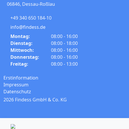
06846
,
Dessau-Roßlau
+49 340 650 184-10
info@findess.de
Montag:
08:00 - 16:00
Dienstag:
08:00 - 18:00
Mittwoch:
08:00 - 16:00
Donnerstag:
08:00 - 16:00
Freitag:
08:00 - 13:00
Erstinformation
Impressum
Datenschutz
2026 Findess GmbH & Co. KG