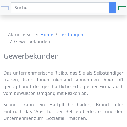
Suchen
Aktuelle Seite:
Home
Leistungen
Gewerbekunden
Gewerbekunden
Das unternehmerische Risiko, das Sie als Selbständiger
tragen, kann Ihnen niemand abnehmen. Aber oft
genug hängt der geschäftliche Erfolg einer Firma auch
vom bewußten Umgang mit Risiken ab.
Schnell kann ein Haftpflichtschaden, Brand oder
Einbruch das "Aus" für den Betrieb bedeuten und den
Unternehmer zum "Sozialfall" machen.