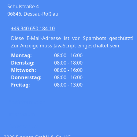
Schulstraße 4
06846
,
Dessau-Roßlau
+49 340 650 184-10
Diese E-Mail-Adresse ist vor Spambots geschützt!
Zur Anzeige muss JavaScript eingeschaltet sein.
Montag:
08:00 - 16:00
Dienstag:
08:00 - 18:00
Mittwoch:
08:00 - 16:00
Donnerstag:
08:00 - 16:00
Freitag:
08:00 - 13:00
Erstinformation
Impressum
Datenschutz