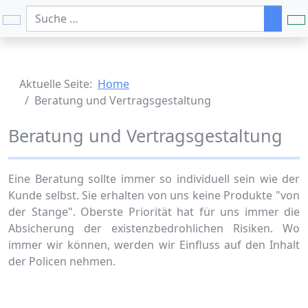
Suchen
Aktuelle Seite:
Home
Beratung und Vertragsgestaltung
Beratung und Vertragsgestaltung
Eine Beratung sollte immer so individuell sein wie der
Kunde selbst. Sie erhalten von uns keine Produkte "von
der Stange". Oberste Priorität hat für uns immer die
Absicherung der existenzbedrohlichen Risiken. Wo
immer wir können, werden wir Einfluss auf den Inhalt
der Policen nehmen.